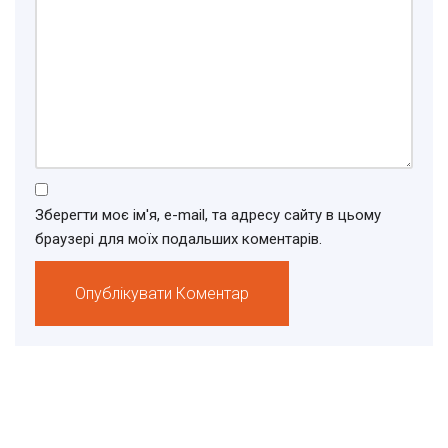
Зберегти моє ім'я, e-mail, та адресу сайту в цьому
браузері для моїх подальших коментарів.