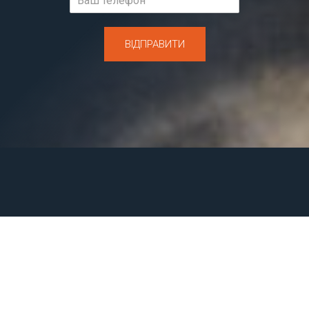
ВІДПРАВИТИ