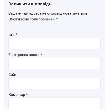
Залишити відповідь
Ваша e-mail адреса не оприлюднюватиметься.
Обов’язкові поля позначені
*
Ім'я
*
Електронна пошта
*
Сайт
Коментар
*