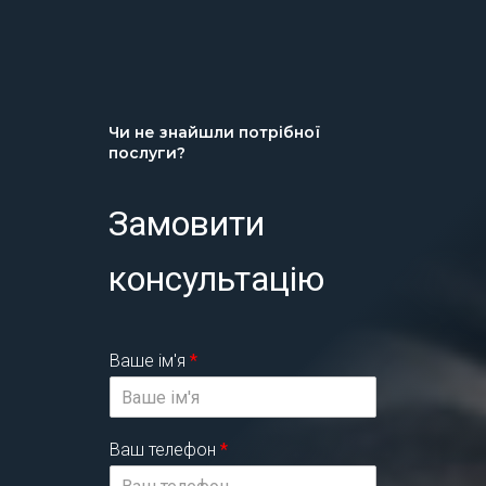
Чи не знайшли потрібної
послуги?
Замовити
консультацію
Ваше ім'я
*
Ваш телефон
*