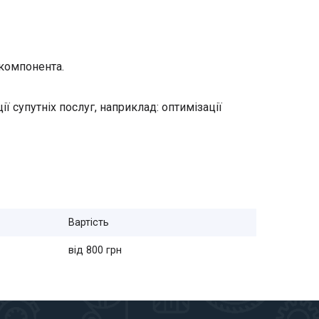
 компонента.
ії супутніх послуг, наприклад: оптимізації
Вартість
від 800 грн