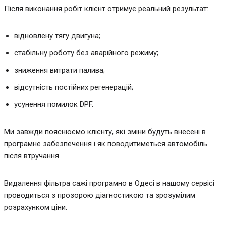
Після виконання робіт клієнт отримує реальний результат:
відновлену тягу двигуна;
стабільну роботу без аварійного режиму;
зниження витрати палива;
відсутність постійних регенерацій;
усунення помилок DPF.
Ми завжди пояснюємо клієнту, які зміни будуть внесені в
програмне забезпечення і як поводитиметься автомобіль
після втручання.
Видалення фільтра сажі програмно в Одесі в нашому сервісі
проводиться з прозорою діагностикою та зрозумілим
розрахунком ціни.