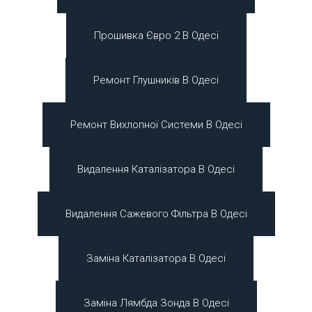
Прошивка Євро 2 В Одесі
Ремонт Глушників В Одесі
Ремонт Вихлопної Системи В Одесі
Видалення Каталізатора В Одесі
Видалення Сажевого Фільтра В Одесі
Заміна Каталізатора В Одесі
Заміна Лямбда Зонда В Одесі