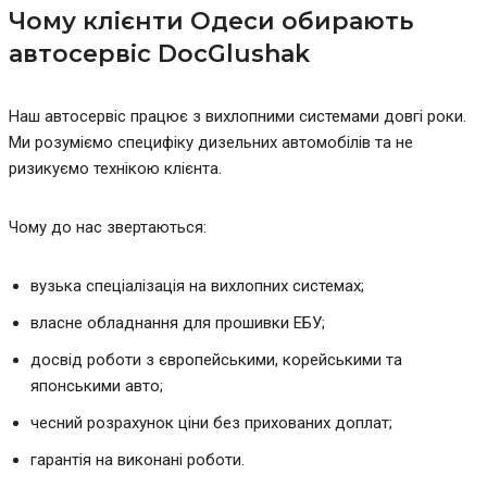
Чому клієнти Одеси обирають
автосервіс DocGlushak
Наш автосервіс працює з вихлопними системами довгі роки.
Ми розуміємо специфіку дизельних автомобілів та не
ризикуємо технікою клієнта.
Чому до нас звертаються:
вузька спеціалізація на вихлопних системах;
власне обладнання для прошивки ЕБУ;
досвід роботи з європейськими, корейськими та
японськими авто;
чесний розрахунок ціни без прихованих доплат;
гарантія на виконані роботи.