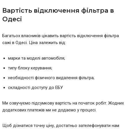
Вартість відключення фільтра в
Одесі
Багатьох власників цікавить вартість відключення фільтра
сажі в Одесі. Ціна залежить від:
марки та моделі автомобіля;
типу блоку керування;
необхідності фізичного видалення фільтра;
складності доступу до ЕБУ
Ми озвучуємо підсумкову вартість на початок робіт. Жодних
додаткових платежів ми не додаємо у процесі.
Щоб дізнатися точну ціну, достатньо зателефонувати нам