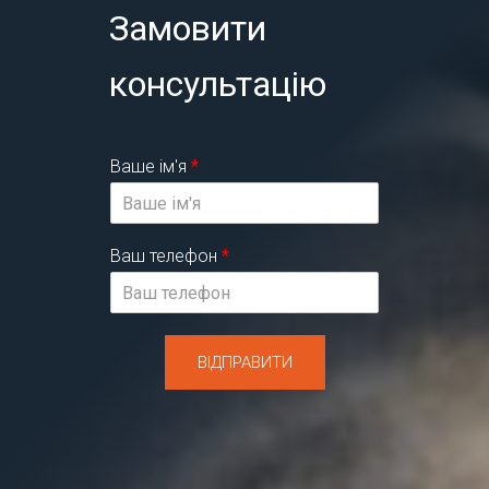
Замовити
консультацію
Ваше ім'я
*
Ваш телефон
*
ВІДПРАВИТИ