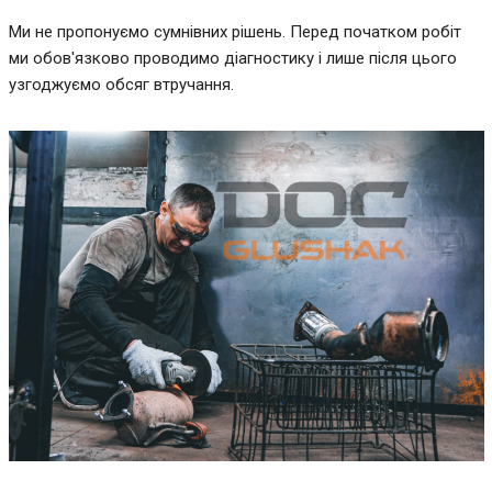
Ми не пропонуємо сумнівних рішень. Перед початком робіт
ми обов'язково проводимо діагностику і лише після цього
узгоджуємо обсяг втручання.