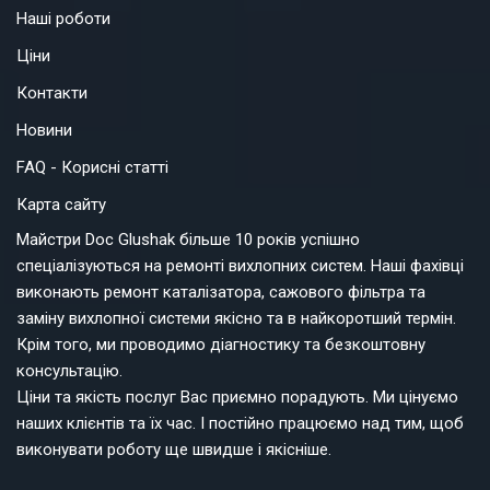
Наші роботи
Ціни
Контакти
Новини
FAQ - Корисні статті
Карта сайту
Майстри Doc Glushak більше 10 років успішно
спеціалізуються на ремонті вихлопних систем. Наші фахівці
виконають ремонт каталізатора, сажового фільтра та
заміну вихлопної системи якісно та в найкоротший термін.
Крім того, ми проводимо діагностику та безкоштовну
консультацію.
Ціни та якість послуг Вас приємно порадують. Ми цінуємо
наших клієнтів та їх час. І постійно працюємо над тим, щоб
виконувати роботу ще швидше і якісніше.