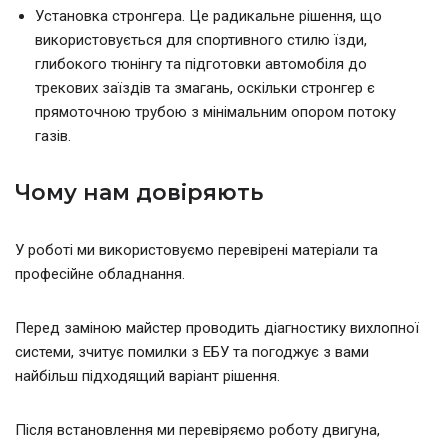
Установка стронгера. Це радикальне рішення, що
використовується для спортивного стилю їзди,
глибокого тюнінгу та підготовки автомобіля до
трекових заїздів та змагань, оскільки стронгер є
прямоточною трубою з мінімальним опором потоку
газів.
Чому нам довіряють
У роботі ми використовуємо перевірені матеріали та
професійне обладнання.
Перед заміною майстер проводить діагностику вихлопної
системи, зчитує помилки з ЕБУ та погоджує з вами
найбільш підходящий варіант рішення.
Після встановлення ми перевіряємо роботу двигуна,