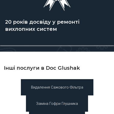
20 років досвіду у ремонті
вихлопних систем
Інші послуги в Doc Glushak
Видалення Сажового Фільтра
Заміна Гофри Глушника