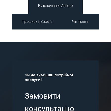
Відключення Adblue
Прошивка Євро 2
Чіп Тюнінг
Чи не знайшли потрібної
послуги?
Замовити
консультацію