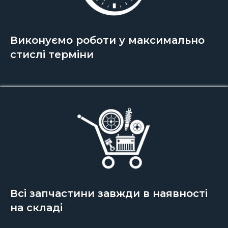
Виконуємо роботи у максимально
стислі терміни
Всі запчастини завжди в наявності
на складі