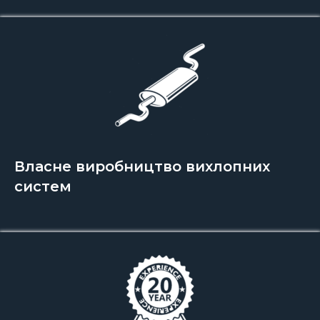
Власне виробництво вихлопних
систем