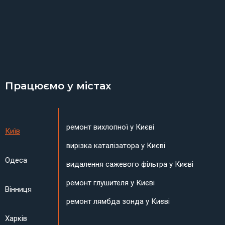
Працюємо у містах
ремонт вихлопної у Києві
Київ
вирізка каталізатора у Києві
Одеса
видалення сажевого фільтра у Києві
ремонт глушителя у Києві
Вінниця
ремонт лямбда зонда у Києві
Харків