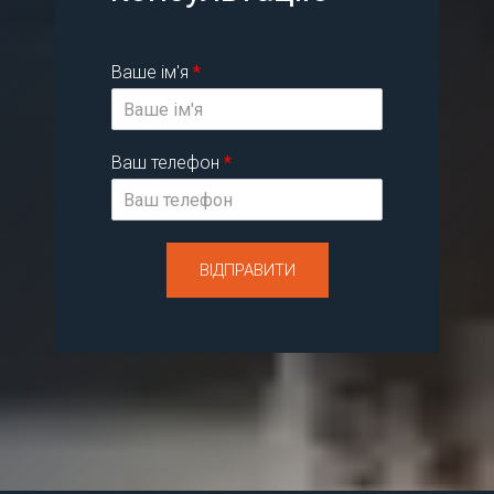
Ваше ім'я
*
Ваш телефон
*
ВІДПРАВИТИ