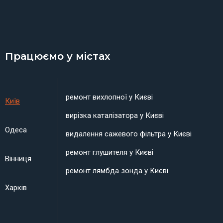
Працюємо у містах
ремонт вихлопної у Києві
Київ
вирізка каталізатора у Києві
Одеса
видалення сажевого фільтра у Києві
ремонт глушителя у Києві
Вінниця
ремонт лямбда зонда у Києві
Харків