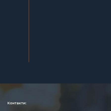
Контакти: