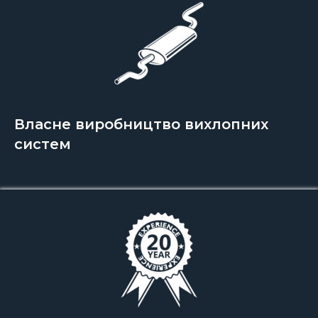
Власне виробництво вихлопних
систем