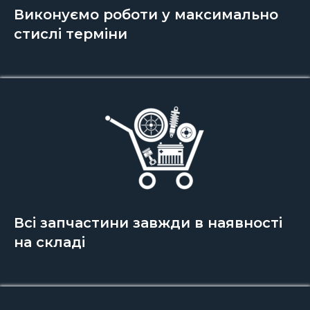
Виконуємо роботи у максимально
стислі терміни
Всі запчастини завжди в наявності
на складі