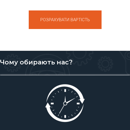
РОЗРАХУВАТИ ВАРТІСТЬ
Чому обирають нас?