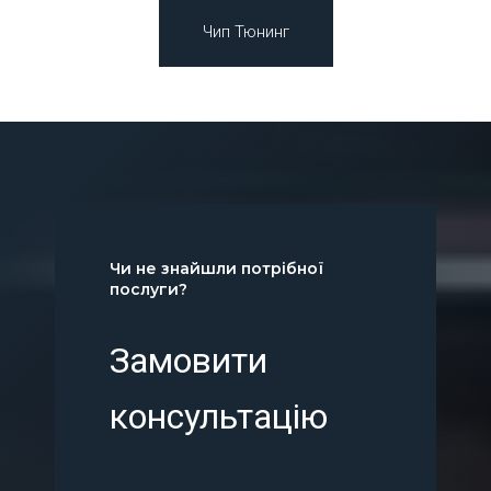
Чип Тюнинг
Чи не знайшли потрібної
послуги?
Замовити
консультацію